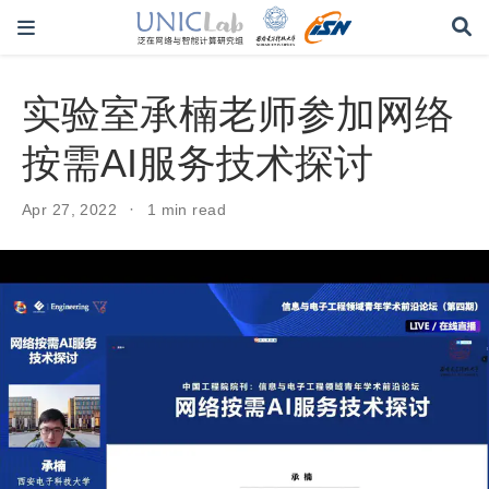
实验室承楠老师参加网络
按需AI服务技术探讨
Apr 27, 2022
1 min read