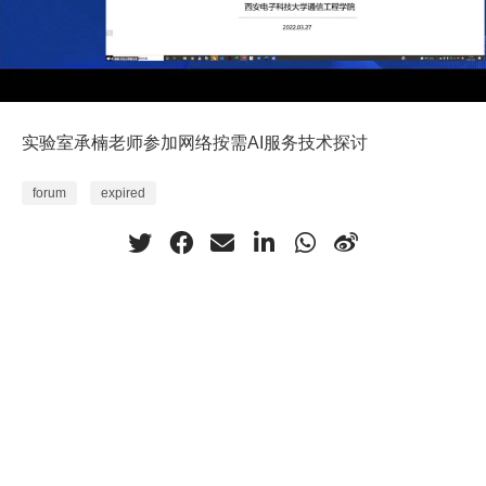
实验室承楠老师参加网络按需AI服务技术探讨
forum
expired