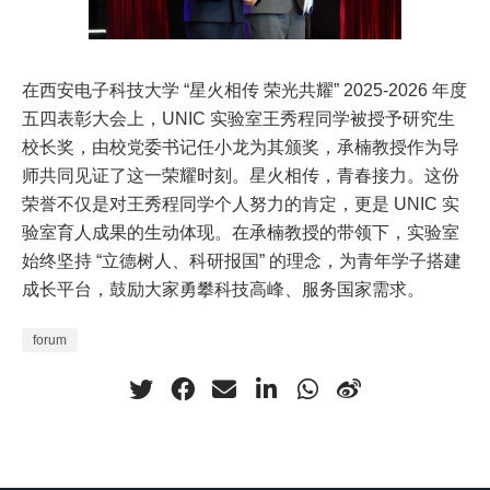
在西安电子科技大学 “星火相传 荣光共耀” 2025-2026 年度
五四表彰大会上，UNIC 实验室王秀程同学被授予研究生
校长奖，由校党委书记任小龙为其颁奖，承楠教授作为导
师共同见证了这一荣耀时刻。星火相传，青春接力。这份
荣誉不仅是对王秀程同学个人努力的肯定，更是 UNIC 实
验室育人成果的生动体现。在承楠教授的带领下，实验室
始终坚持 “立德树人、科研报国” 的理念，为青年学子搭建
成长平台，鼓励大家勇攀科技高峰、服务国家需求。
forum