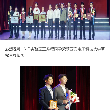
热烈祝贺UNIC实验室王秀程同学荣获西安电子科技大学研
究生校长奖