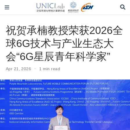
祝贺承楠教授荣获2026全
球6G技术与产业生态大
会“6G星辰青年科学家”
Apr 21, 2026
1 min read