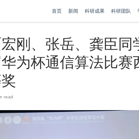
首页
新闻
科研成果
科研团队
贾宏刚、张岳、龚臣同
届华为杯通信算法比赛
等奖
n read