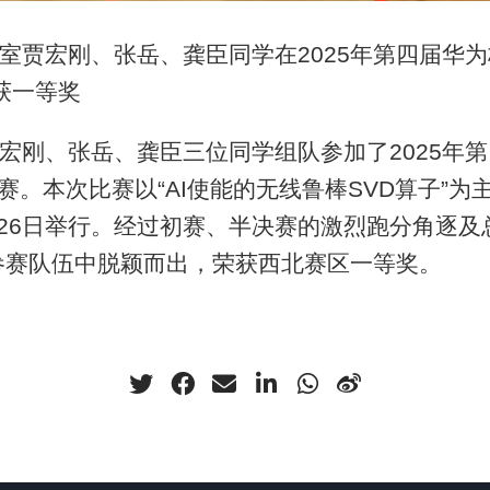
验室贾宏刚、张岳、龚臣同学在2025年第四届华
获一等奖
贾宏刚、张岳、龚臣三位同学组队参加了2025年第
赛。本次比赛以“AI使能的无线鲁棒SVD算子”为主
9月26日举行。经过初赛、半决赛的激烈跑分角逐
支参赛队伍中脱颖而出，荣获西北赛区一等奖。