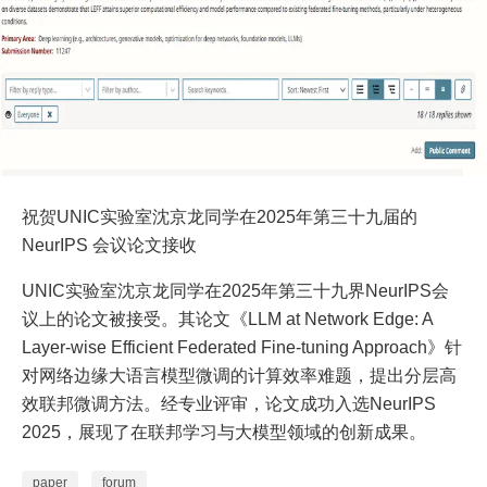
祝贺UNIC实验室沈京龙同学在2025年第三十九届的
NeurIPS 会议论文接收
UNIC实验室沈京龙同学在2025年第三十九界NeurIPS会
议上的论文被接受。其论文《LLM at Network Edge: A
Layer-wise Efficient Federated Fine-tuning Approach》针
对网络边缘大语言模型微调的计算效率难题，提出分层高
效联邦微调方法。经专业评审，论文成功入选NeurIPS
2025，展现了在联邦学习与大模型领域的创新成果。
paper
forum