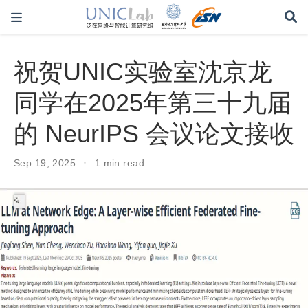
祝贺UNIC实验室沈京龙
同学在2025年第三十九届
的 NeurIPS 会议论文接收
Sep 19, 2025
1 min read